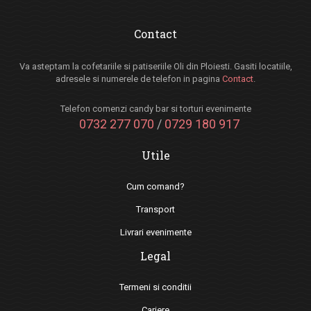
Contact
Va asteptam la cofetariile si patiseriile Oli din Ploiesti. Gasiti locatiile,
adresele si numerele de telefon in pagina
Contact
.
Telefon comenzi candy bar si torturi evenimente
0732 277 070
/
0729 180 917
Utile
Cum comand?
Transport
Livrari evenimente
Legal
Termeni si conditii
Cariere