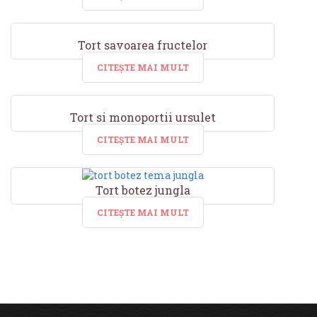
Tort savoarea fructelor
CITEȘTE MAI MULT
Tort si monoportii ursulet
CITEȘTE MAI MULT
Tort botez jungla
CITEȘTE MAI MULT