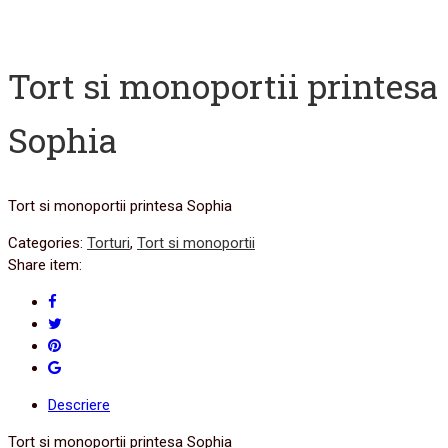
Tort si monoportii printesa
Sophia
Tort si monoportii printesa Sophia
Categories:
Torturi
,
Tort si monoportii
Share item:
Descriere
Tort si monoportii printesa Sophia