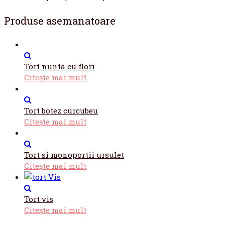
Produse asemanatoare
Tort nunta cu flori
Citește mai mult
Tort botez curcubeu
Citește mai mult
Tort si monoportii ursulet
Citește mai mult
Tort vis
Citește mai mult