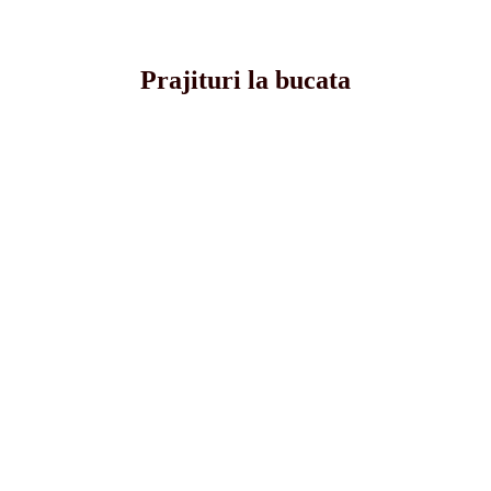
Prajituri la bucata