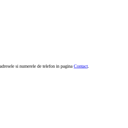
e, adresele si numerele de telefon in pagina
Contact
.