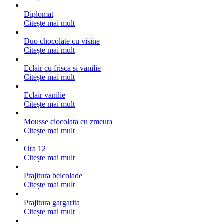
Diplomat
Citește mai mult
Duo chocolate cu visine
Citește mai mult
Eclair cu frisca si vanilie
Citește mai mult
Eclair vanilie
Citește mai mult
Mousse ciocolata cu zmeura
Citește mai mult
Ora 12
Citește mai mult
Prajitura belcolade
Citește mai mult
Prajitura gargarita
Citește mai mult