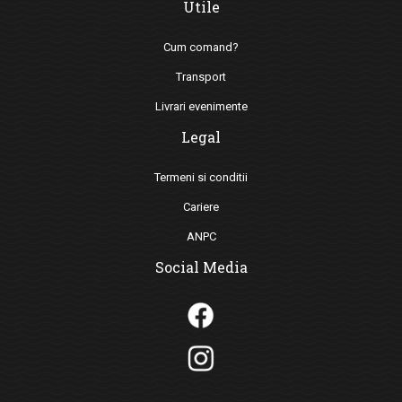
Utile
Cum comand?
Transport
Livrari evenimente
Legal
Termeni si conditii
Cariere
ANPC
Social Media