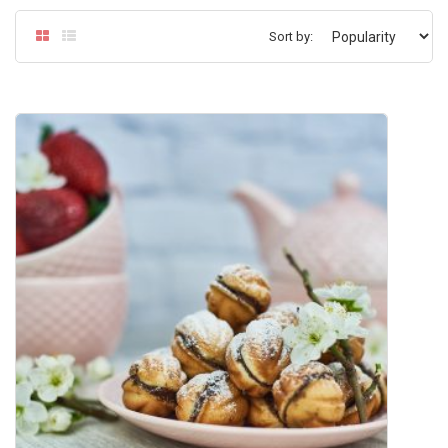
Sort by: