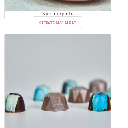
Nuci umplute
CITEȘTE MAI MULT