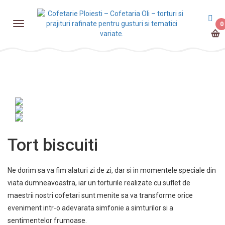
0
Tort biscuiti
Ne dorim sa va fim alaturi zi de zi, dar si in momentele speciale din
viata dumneavoastra, iar un torturile realizate cu suflet de
maestrii nostri cofetari sunt menite sa va transforme orice
eveniment intr-o adevarata simfonie a simturilor si a
sentimentelor frumoase.