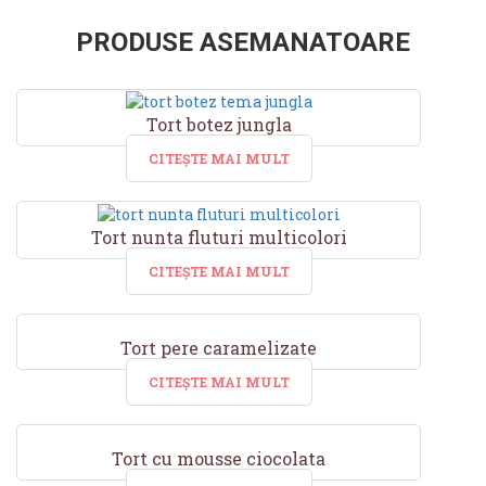
PRODUSE ASEMANATOARE
Tort botez jungla
CITEȘTE MAI MULT
Tort nunta fluturi multicolori
CITEȘTE MAI MULT
Tort pere caramelizate
CITEȘTE MAI MULT
Tort cu mousse ciocolata