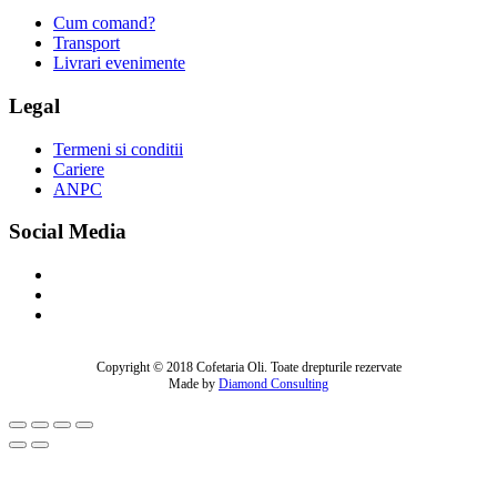
Cum comand?
Transport
Livrari evenimente
Legal
Termeni si conditii
Cariere
ANPC
Social Media
Copyright © 2018 Cofetaria Oli. Toate drepturile rezervate
Made by
Diamond Consulting