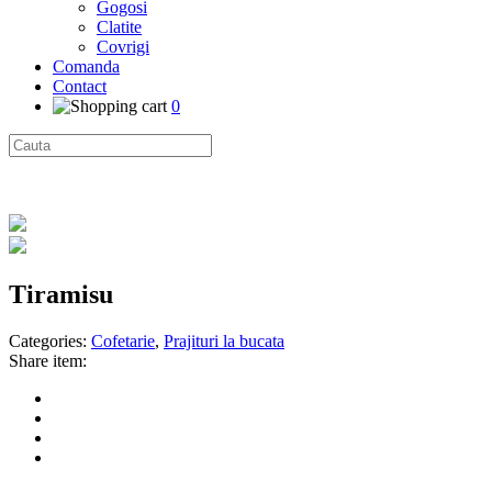
Gogosi
Clatite
Covrigi
Comanda
Contact
0
Tiramisu
Categories:
Cofetarie
,
Prajituri la bucata
Share item: