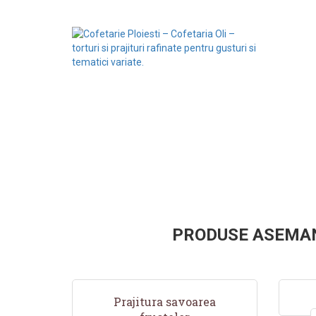
PRODUSE ASEMA
Prajitura savoarea