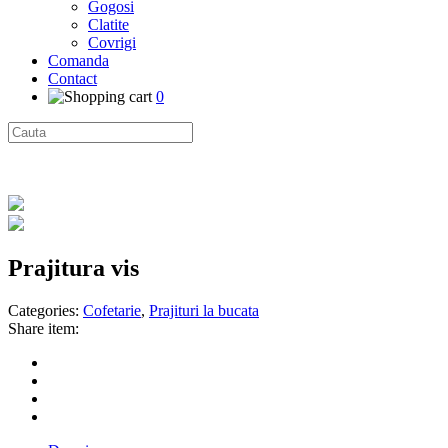
Gogosi
Clatite
Covrigi
Comanda
Contact
0
Prajitura vis
Categories:
Cofetarie
,
Prajituri la bucata
Share item: