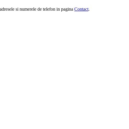
e, adresele si numerele de telefon in pagina
Contact
.