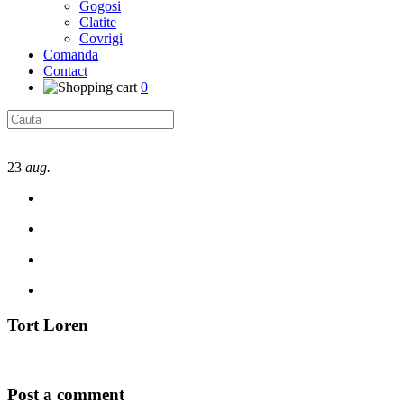
Gogosi
Clatite
Covrigi
Comanda
Contact
0
23
aug.
Tort Loren
Post a comment