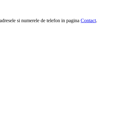
e, adresele si numerele de telefon in pagina
Contact
.