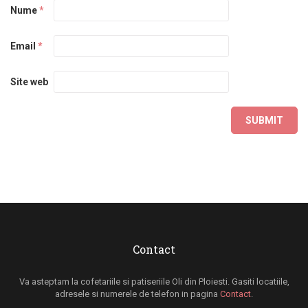
Nume
*
Email
*
Site web
Contact
Va asteptam la cofetariile si patiseriile Oli din Ploiesti. Gasiti locatiile,
adresele si numerele de telefon in pagina
Contact
.