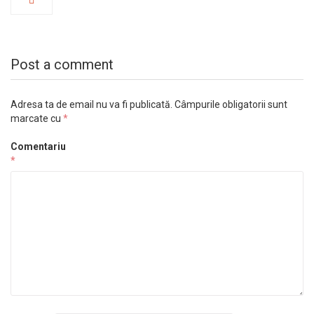
Post a comment
Adresa ta de email nu va fi publicată.
Câmpurile obligatorii sunt
marcate cu
*
Comentariu
*