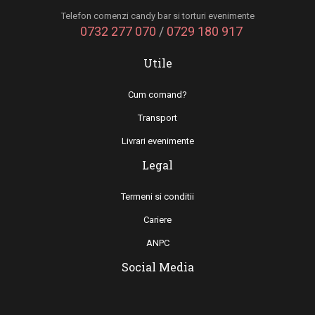
Telefon comenzi candy bar si torturi evenimente
0732 277 070
/
0729 180 917
Utile
Cum comand?
Transport
Livrari evenimente
Legal
Termeni si conditii
Cariere
ANPC
Social Media