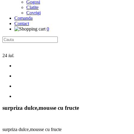
Gogosi
Clatite
Covrigi
Comanda
Contact
0
24
iul.
surpriza dulce,mousse cu fructe
surpriza dulce,mousse cu fructe