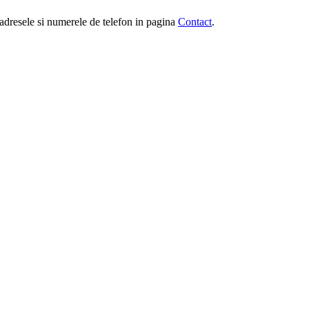
e, adresele si numerele de telefon in pagina
Contact
.