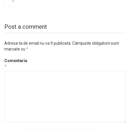
Post a comment
Adresa ta de email nu va fi publicată.
Câmpurile obligatorii sunt
marcate cu
*
Comentariu
*