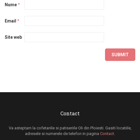
Nume
*
Email
*
Site web
Contact
Va asteptam la cofetariile si patiseriile Oli din Ploiesti. Gasiti locatiile,
adresele si numerele de telefon in pagina
Contact
.