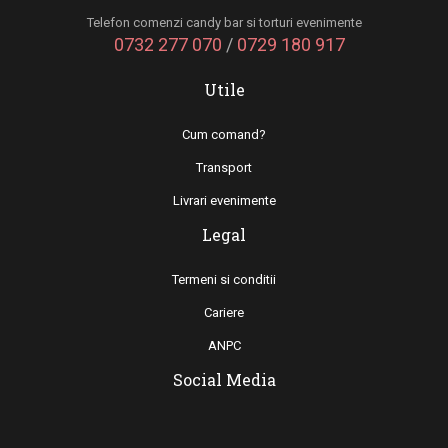
Telefon comenzi candy bar si torturi evenimente
0732 277 070
/
0729 180 917
Utile
Cum comand?
Transport
Livrari evenimente
Legal
Termeni si conditii
Cariere
ANPC
Social Media