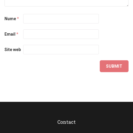
Nume
*
Email
*
Site web
Contact