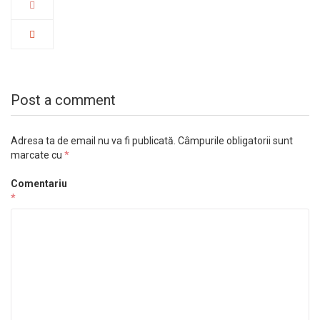
Post a comment
Adresa ta de email nu va fi publicată.
Câmpurile obligatorii sunt
marcate cu
*
Comentariu
*