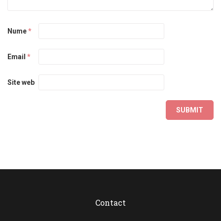
Nume
*
Email
*
Site web
Contact