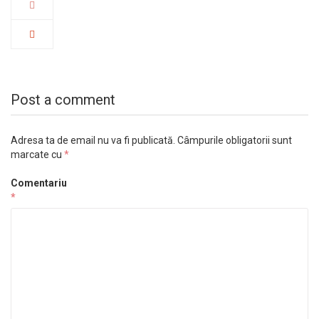
Post a comment
Adresa ta de email nu va fi publicată.
Câmpurile obligatorii sunt
marcate cu
*
Comentariu
*