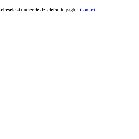
e, adresele si numerele de telefon in pagina
Contact
.