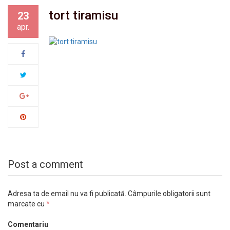
tort tiramisu
23
apr.
Post a comment
Adresa ta de email nu va fi publicată.
Câmpurile obligatorii sunt
marcate cu
*
Comentariu