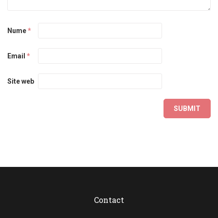
Nume
*
Email
*
Site web
Contact