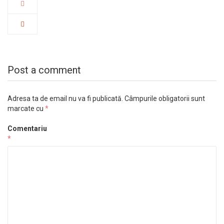
Post a comment
Adresa ta de email nu va fi publicată.
Câmpurile obligatorii sunt
marcate cu
*
Comentariu
*