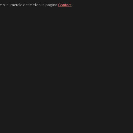
sele si numerele de telefon in pagina
Contact
.