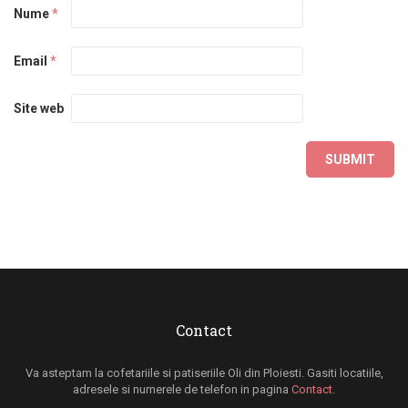
Nume
*
Email
*
Site web
Contact
Va asteptam la cofetariile si patiseriile Oli din Ploiesti. Gasiti locatiile,
adresele si numerele de telefon in pagina
Contact
.