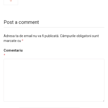
Post a comment
Adresa ta de email nu va fi publicată.
Câmpurile obligatorii sunt
marcate cu
*
Comentariu
*