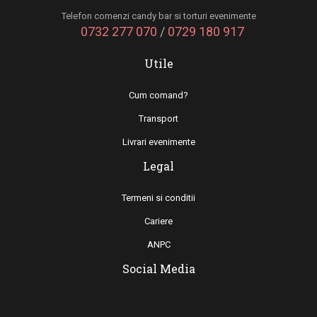
Telefon comenzi candy bar si torturi evenimente
0732 277 070
/
0729 180 917
Utile
Cum comand?
Transport
Livrari evenimente
Legal
Termeni si conditii
Cariere
ANPC
Social Media