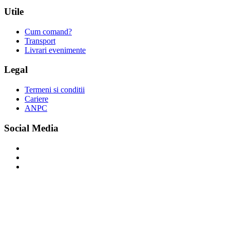
Utile
Cum comand?
Transport
Livrari evenimente
Legal
Termeni si conditii
Cariere
ANPC
Social Media