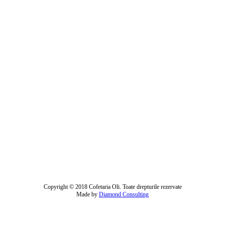
Copyright © 2018 Cofetaria Oli. Toate drepturile rezervate
Made by
Diamond Consulting