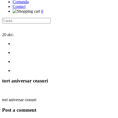
Comanda
Contact
0
20
dec.
tort aniversar ceasuri
tort aniversar ceasuri
Post a comment