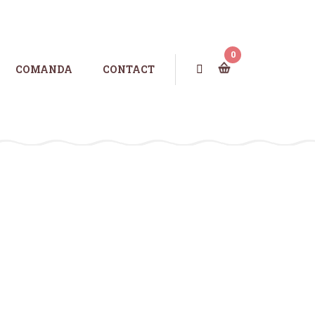
0
COMANDA
CONTACT