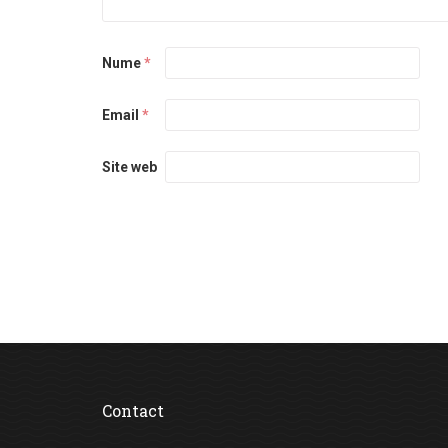
Nume
*
Email
*
Site web
Contact