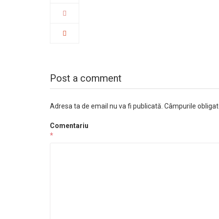
Post a comment
Adresa ta de email nu va fi publicată.
Câmpurile obligat
Comentariu
*