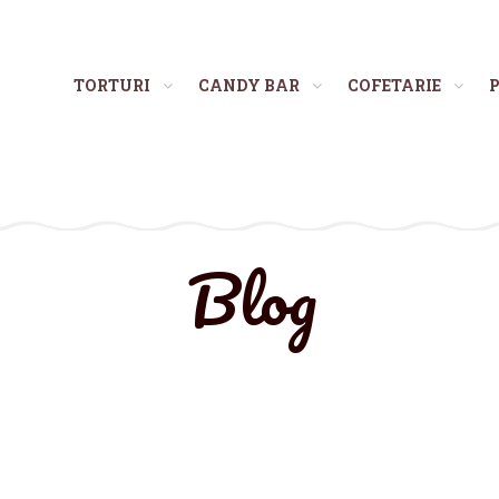
TORTURI
CANDY BAR
COFETARIE
P
Blog