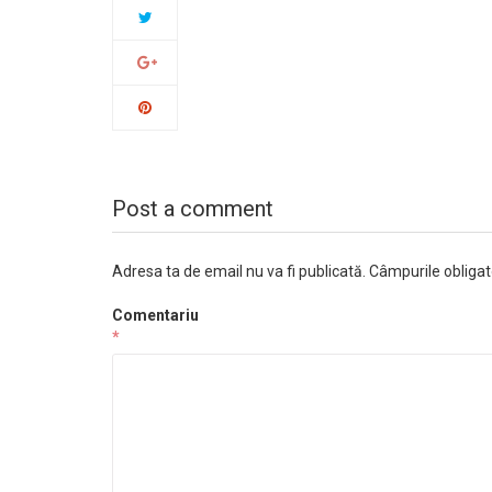
Post a comment
Adresa ta de email nu va fi publicată.
Câmpurile obligat
Comentariu
*