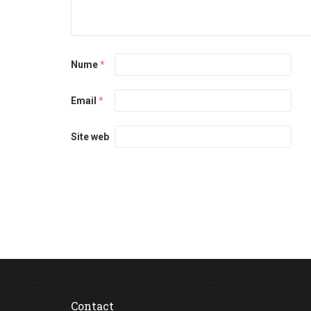
Nume
*
Email
*
Site web
Contact