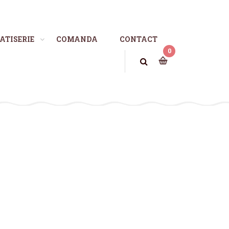
ATISERIE
COMANDA
CONTACT
0