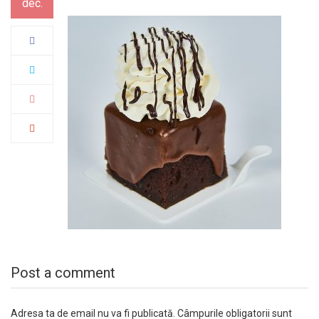
dec.
Post a comment
Adresa ta de email nu va fi publicată.
Câmpurile obligatorii sunt