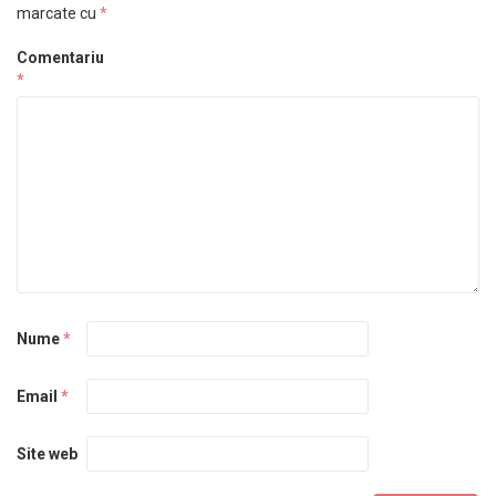
marcate cu
*
Comentariu
*
Nume
*
Email
*
Site web