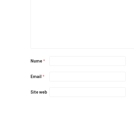
Nume
*
Email
*
Site web