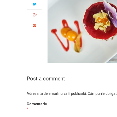
Post a comment
Adresa ta de email nu va fi publicată.
Câmpurile obligat
Comentariu
*