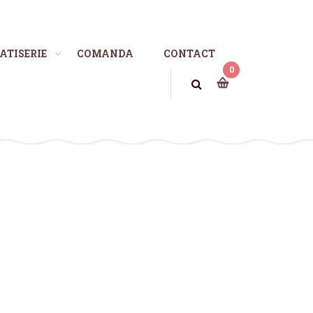
ATISERIE
COMANDA
CONTACT
0