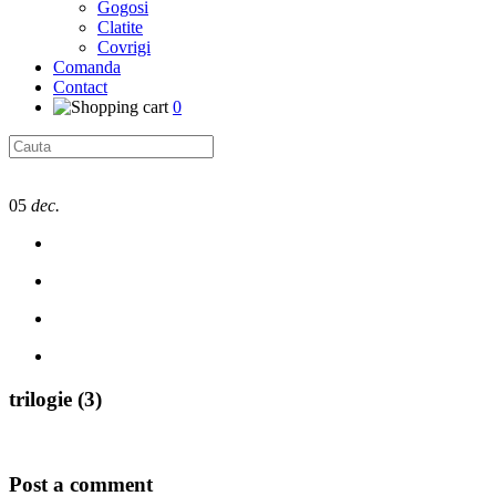
Gogosi
Clatite
Covrigi
Comanda
Contact
0
05
dec.
trilogie (3)
Post a comment