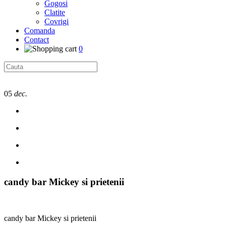
Gogosi
Clatite
Covrigi
Comanda
Contact
0
05
dec.
candy bar Mickey si prietenii
candy bar Mickey si prietenii