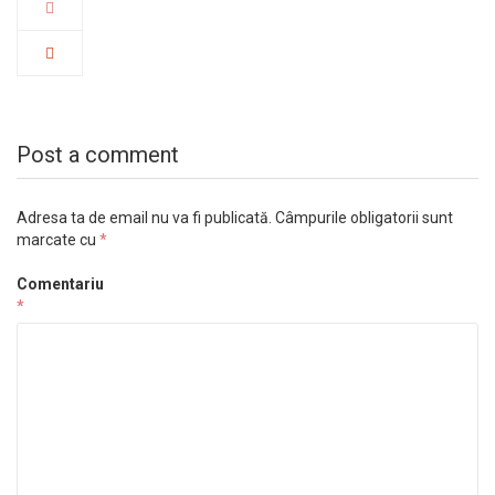
Post a comment
Adresa ta de email nu va fi publicată.
Câmpurile obligatorii sunt
marcate cu
*
Comentariu
*