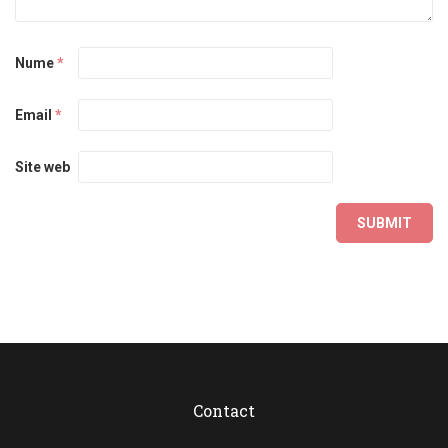
Nume
*
Email
*
Site web
Contact