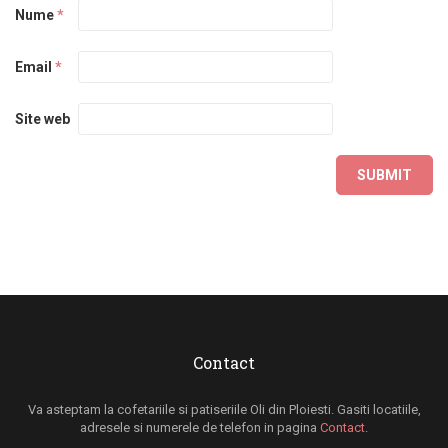
Nume
*
Email
*
Site web
Contact
Va asteptam la cofetariile si patiseriile Oli din Ploiesti. Gasiti locatiile,
adresele si numerele de telefon in pagina
Contact
.