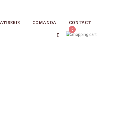
ATISERIE
COMANDA
CONTACT
0