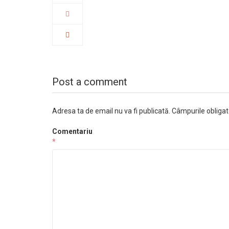
Post a comment
Adresa ta de email nu va fi publicată.
Câmpurile obligat
Comentariu
*