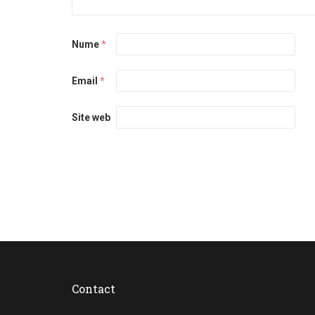
Nume
*
Email
*
Site web
Contact