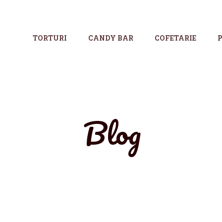
TORTURI
CANDY BAR
COFETARIE
P
Blog