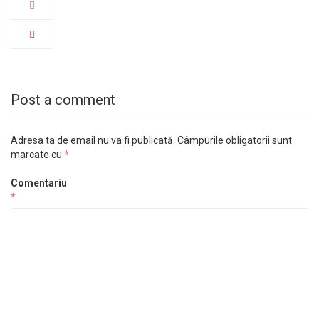
Post a comment
Adresa ta de email nu va fi publicată.
Câmpurile obligatorii sunt
marcate cu
*
Comentariu
*