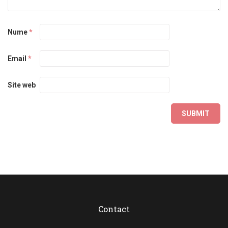
Nume
*
Email
*
Site web
Contact