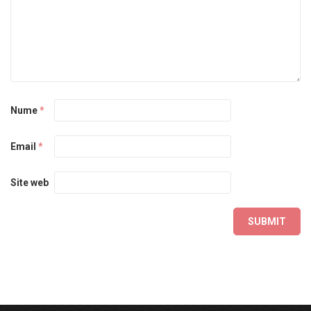
Nume
*
Email
*
Site web