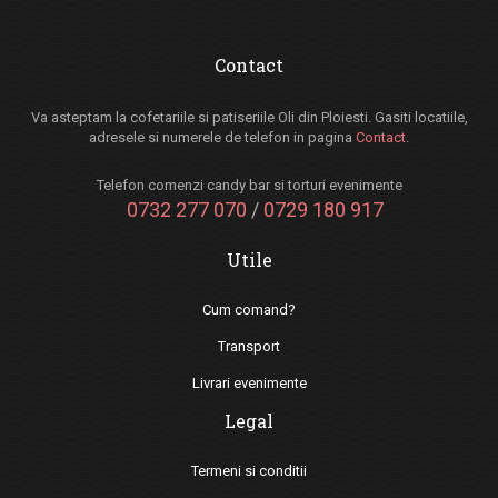
Contact
Va asteptam la cofetariile si patiseriile Oli din Ploiesti. Gasiti locatiile,
adresele si numerele de telefon in pagina
Contact
.
Telefon comenzi candy bar si torturi evenimente
0732 277 070
/
0729 180 917
Utile
Cum comand?
Transport
Livrari evenimente
Legal
Termeni si conditii