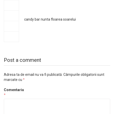
candy bar nunta floarea soarelui
Post a comment
Adresa ta de email nu va fi publicată.
Câmpurile obligatorii sunt
marcate cu
*
Comentariu
*