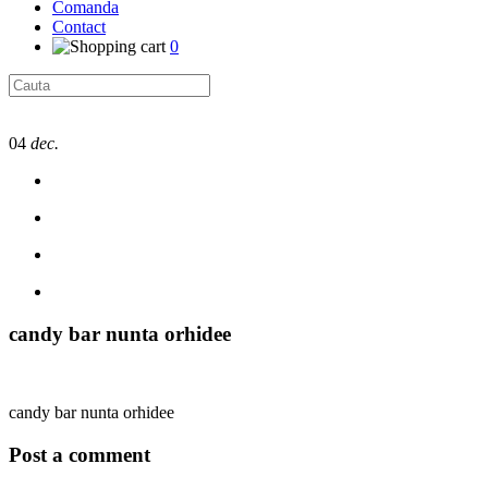
Comanda
Contact
0
04
dec.
candy bar nunta orhidee
candy bar nunta orhidee
Post a comment