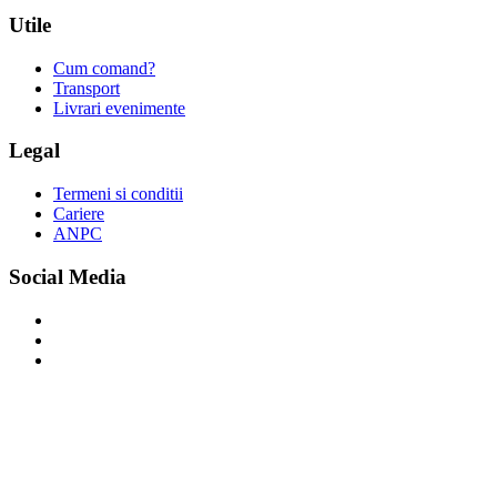
Utile
Cum comand?
Transport
Livrari evenimente
Legal
Termeni si conditii
Cariere
ANPC
Social Media