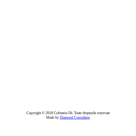
Copyright © 2018 Cofetaria Oli. Toate drepturile rezervate
Made by
Diamond Consulting