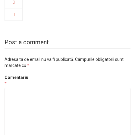
Post a comment
Adresa ta de email nu va fi publicată.
Câmpurile obligatorii sunt
marcate cu
*
Comentariu
*