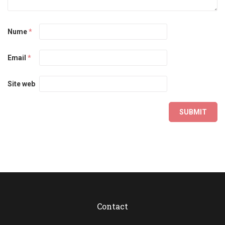
Nume
*
Email
*
Site web
Contact