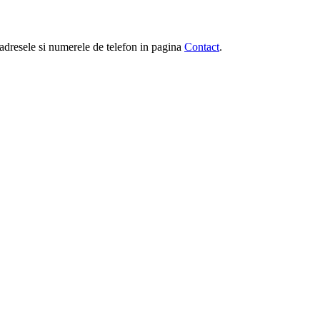
e, adresele si numerele de telefon in pagina
Contact
.