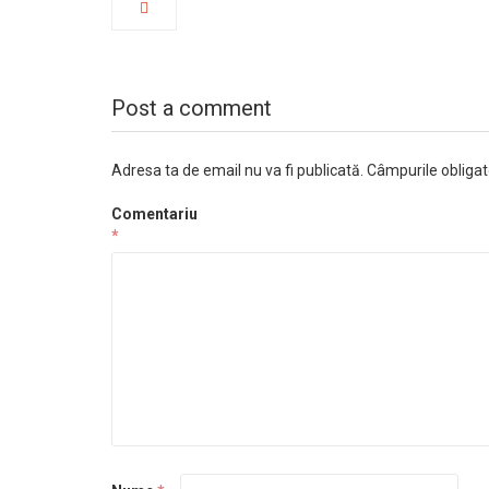
Post a comment
Adresa ta de email nu va fi publicată.
Câmpurile obligat
Comentariu
*