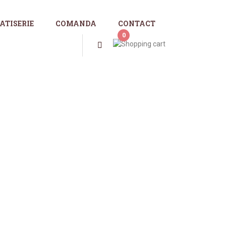
ATISERIE
COMANDA
CONTACT
0