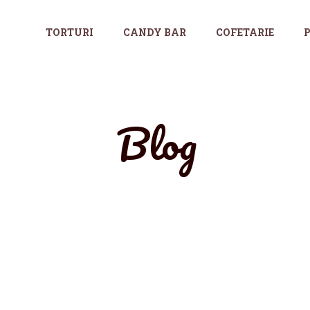
TORTURI
CANDY BAR
COFETARIE
P
Blog