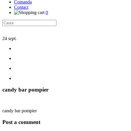
Comanda
Contact
0
24
sept.
candy bar pompier
candy bar pompier
Post a comment