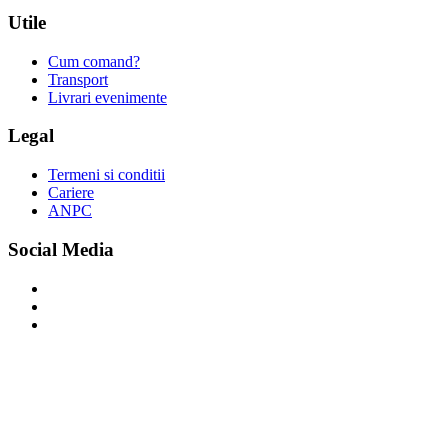
Utile
Cum comand?
Transport
Livrari evenimente
Legal
Termeni si conditii
Cariere
ANPC
Social Media