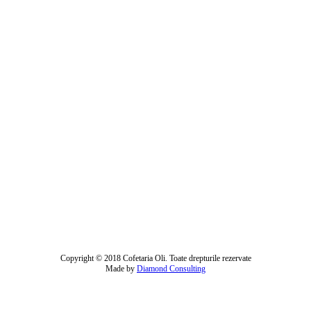
Copyright © 2018 Cofetaria Oli. Toate drepturile rezervate
Made by
Diamond Consulting