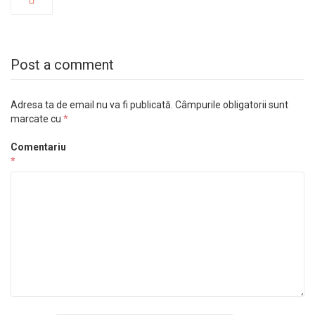
Post a comment
Adresa ta de email nu va fi publicată.
Câmpurile obligatorii sunt
marcate cu
*
Comentariu
*