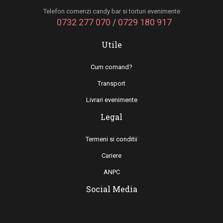
Telefon comenzi candy bar si torturi evenimente
0732 277 070
/
0729 180 917
Utile
Cum comand?
Transport
Livrari evenimente
Legal
Termeni si conditii
Cariere
ANPC
Social Media