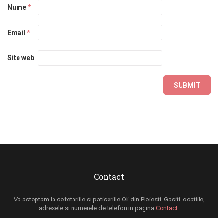
Nume
*
Email
*
Site web
Contact
Va asteptam la cofetariile si patiseriile Oli din Ploiesti. Gasiti locatiile,
adresele si numerele de telefon in pagina
Contact
.