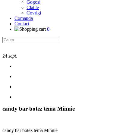
Gogosi
Clatite
Covrigi
Comanda
Contact
0
24
sept.
candy bar botez tema Minnie
candy bar botez tema Minnie