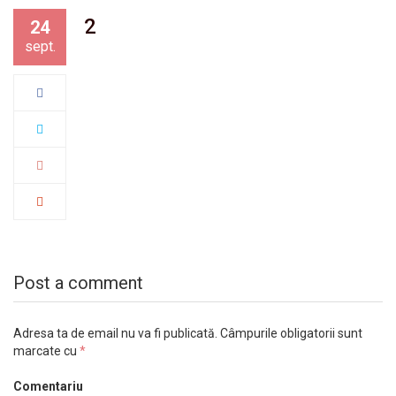
2
24
sept.
Post a comment
Adresa ta de email nu va fi publicată.
Câmpurile obligatorii sunt
marcate cu
*
Comentariu