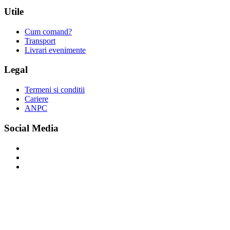
Utile
Cum comand?
Transport
Livrari evenimente
Legal
Termeni si conditii
Cariere
ANPC
Social Media