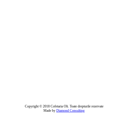
Copyright © 2018 Cofetaria Oli. Toate drepturile rezervate
Made by
Diamond Consulting