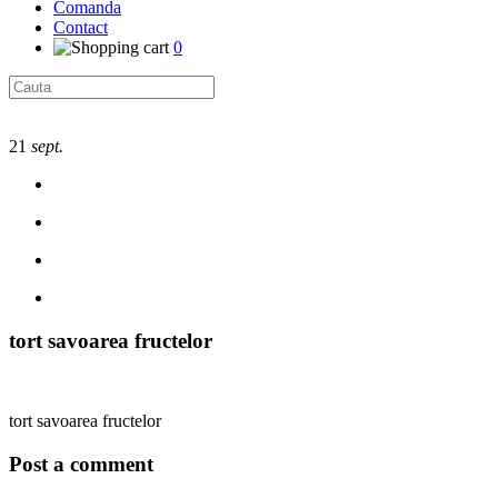
Comanda
Contact
0
21
sept.
tort savoarea fructelor
tort savoarea fructelor
Post a comment