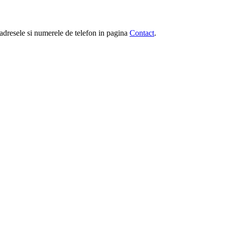
e, adresele si numerele de telefon in pagina
Contact
.