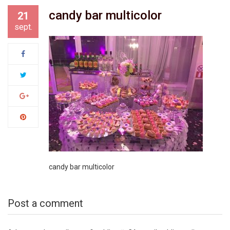
candy bar multicolor
21
sept.
candy bar multicolor
Post a comment