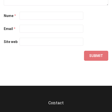
Nume
*
Email
*
Site web
Contact