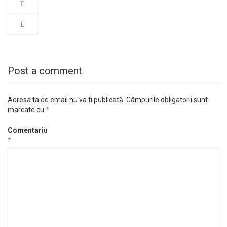
Post a comment
Adresa ta de email nu va fi publicată.
Câmpurile obligatorii sunt
marcate cu
*
Comentariu
*