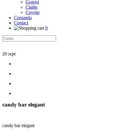
Gogosi
Clatite
Covrigi
Comanda
Contact
0
20
sept.
candy bar elegant
candy bar elegant