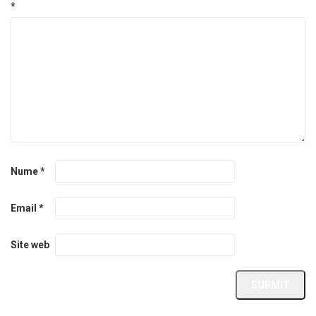
*
Nume
*
Email
*
Site web