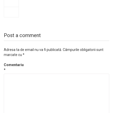
Post a comment
Adresa ta de email nu va fi publicată.
Câmpurile obligatorii sunt
marcate cu
*
Comentariu
*