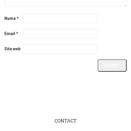
Nume
*
Email
*
Site web
CONTACT