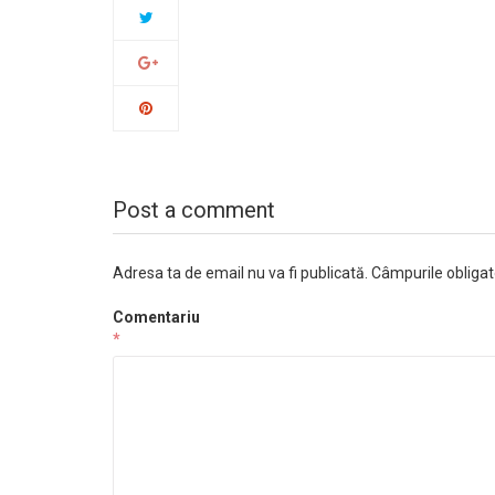
Post a comment
Adresa ta de email nu va fi publicată.
Câmpurile obligat
Comentariu
*