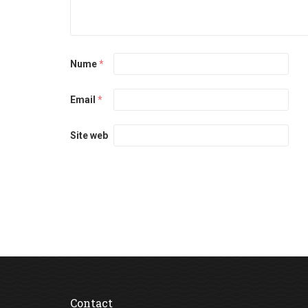
Nume
*
Email
*
Site web
Contact