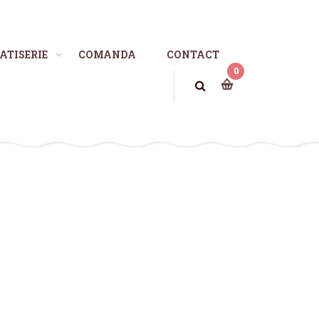
ATISERIE
COMANDA
CONTACT
0