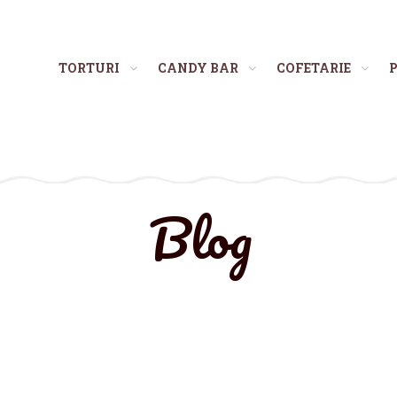
TORTURI
CANDY BAR
COFETARIE
P
Blog